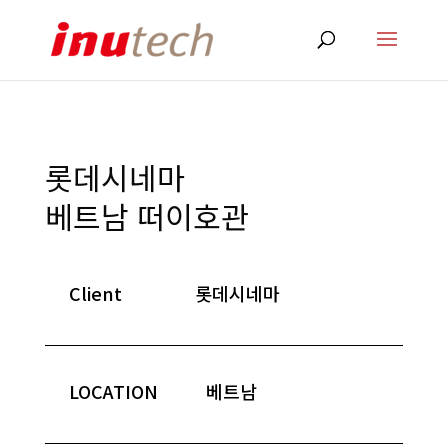
롯데시네마
베트남 떠이호관
Client
롯데시네마
LOCATION
베트남