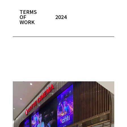
TERMS
OF
2024
WORK