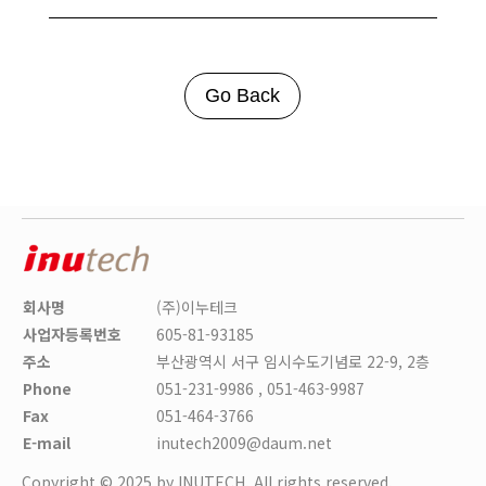
Go Back
회사명
(주)이누테크
사업자등록번호
605-81-93185
주소
부산광역시 서구 임시수도기념로 22-9, 2층
Phone
051-231-9986 , 051-463-9987
Fax
051-464-3766
E-mail
inutech2009@daum.net
Copyright © 2025 by INUTECH. All rights reserved.