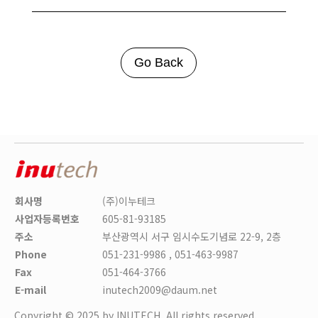
Go Back
회사명
(주)이누테크
사업자등록번호
605-81-93185
주소
부산광역시 서구 임시수도기념로 22-9, 2층
Phone
051-231-9986 , 051-463-9987
Fax
051-464-3766
E-mail
inutech2009@daum.net
Copyright © 2025 by INUTECH. All rights reserved.