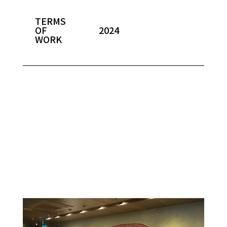
TERMS
OF
2024
WORK