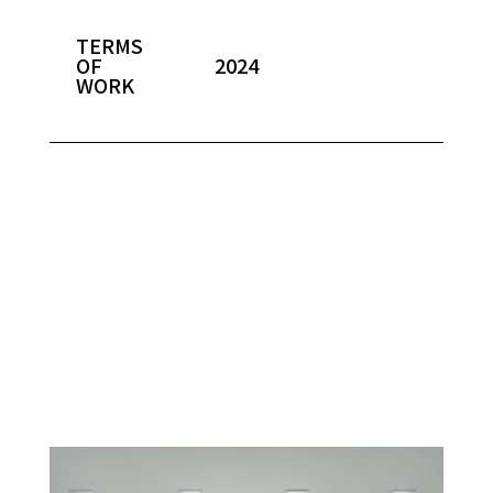
TERMS
OF
2024
WORK