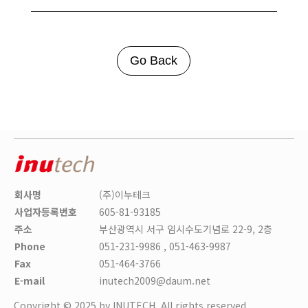
Go Back
회사명
(주)이누테크
사업자등록번호
605-81-93185
주소
부산광역시 서구 임시수도기념로 22-9, 2층
Phone
051-231-9986 , 051-463-9987
Fax
051-464-3766
E-mail
inutech2009@daum.net
Copyright © 2025 by INUTECH. All rights reserved.