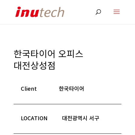
한국타이어 오피스
대전상성점
Client
한국타이어
LOCATION
대전광역시 서구